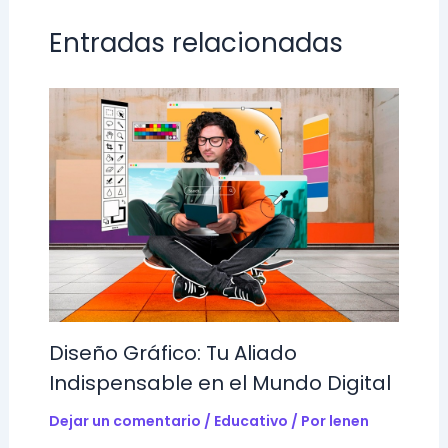
Entradas relacionadas
Diseño Gráfico: Tu Aliado
Indispensable en el Mundo Digital
Dejar un comentario
/
Educativo
/ Por
lenen