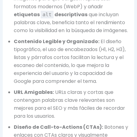
formatos modernos (WebP) y añadir
etiquetas
descriptivas
que incluyan
alt
palabras clave, beneficia tanto el rendimiento
como la visibilidad en la búsqueda de imágenes.
Contenido Legible y Organizado:
El diseño
tipográfico, el uso de encabezados (H1, H2, H3),
listas y párrafos cortos facilitan la lectura y el
escaneo del contenido, lo que mejora la
experiencia del usuario y la capacidad de
Google para comprender el tema.
URL Amigables:
URLs claras y cortas que
contengan palabras clave relevantes son
mejores para el SEO y más fáciles de recordar
para los usuarios.
Diseño de Call-to-Actions (CTAs):
Botones y
enlaces con CTAs claros y visualmente