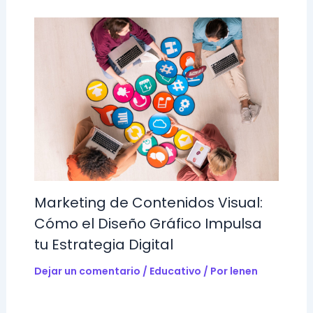
Marketing de Contenidos Visual:
Cómo el Diseño Gráfico Impulsa
tu Estrategia Digital
Dejar un comentario
/
Educativo
/ Por
lenen