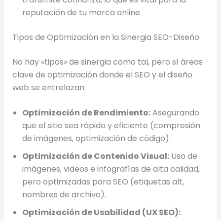
reputación de tu marca online.
Tipos de Optimización en la Sinergia SEO-Diseño
No hay «tipos» de sinergia como tal, pero sí áreas
clave de optimización donde el SEO y el diseño
web se entrelazan:
Optimización de Rendimiento:
Asegurando
que el sitio sea rápido y eficiente (compresión
de imágenes, optimización de código).
Optimización de Contenido Visual:
Uso de
imágenes, videos e infografías de alta calidad,
pero optimizadas para SEO (etiquetas alt,
nombres de archivo).
Optimización de Usabilidad (UX SEO):