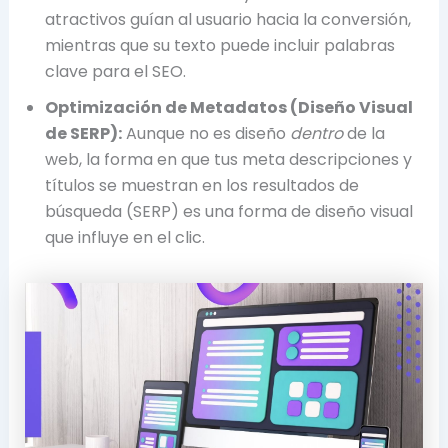
atractivos guían al usuario hacia la conversión,
mientras que su texto puede incluir palabras
clave para el SEO.
Optimización de Metadatos (Diseño Visual
de SERP):
Aunque no es diseño
dentro
de la
web, la forma en que tus meta descripciones y
títulos se muestran en los resultados de
búsqueda (SERP) es una forma de diseño visual
que influye en el clic.