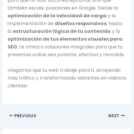
para que no solo luzca excepcional, sino que
también escale posiciones en Google. Desde la
optimización de la velocidad de carga
y la
implementación de
diseños responsivos
, hasta
la
estructuración lógica de tu contenido
y la
optimización de tus elementos visuales para
SEO
, te ofrezco soluciones integrales para que tu
presencia online sea potente, efectiva y rentable.
¡Hagamos que tu web trabaje para ti, atrayendo
más tráfico y transformando visitantes en valiosos
clientes!
PREVIOUS
NEXT