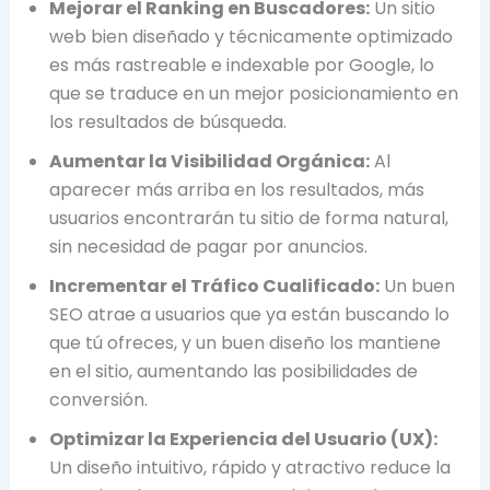
Mejorar el Ranking en Buscadores:
Un sitio
web bien diseñado y técnicamente optimizado
es más rastreable e indexable por Google, lo
que se traduce en un mejor posicionamiento en
los resultados de búsqueda.
Aumentar la Visibilidad Orgánica:
Al
aparecer más arriba en los resultados, más
usuarios encontrarán tu sitio de forma natural,
sin necesidad de pagar por anuncios.
Incrementar el Tráfico Cualificado:
Un buen
SEO atrae a usuarios que ya están buscando lo
que tú ofreces, y un buen diseño los mantiene
en el sitio, aumentando las posibilidades de
conversión.
Optimizar la Experiencia del Usuario (UX):
Un diseño intuitivo, rápido y atractivo reduce la