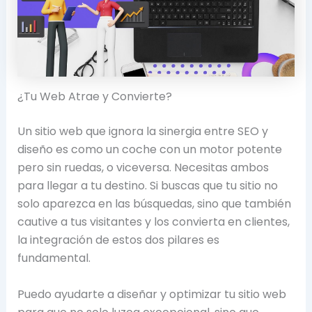
¿Tu Web Atrae y Convierte?
Un sitio web que ignora la sinergia entre SEO y
diseño es como un coche con un motor potente
pero sin ruedas, o viceversa. Necesitas ambos
para llegar a tu destino. Si buscas que tu sitio no
solo aparezca en las búsquedas, sino que también
cautive a tus visitantes y los convierta en clientes,
la integración de estos dos pilares es
fundamental.
Puedo ayudarte a diseñar y optimizar tu sitio web