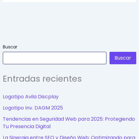
Buscar
Buscar
Entradas recientes
Logotipo Avila Discplay
Logotipo Inv. DAGM 2025
Tendencias en Seguridad Web para 2025: Protegiendo
Tu Presencia Digital
La Sinergia entre SEO y Diseño Web: Optimizando para