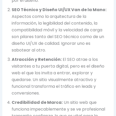
por el diseño.
SEO Técnico y Diseño UI/UX Van de la Mano:
Aspectos como la arquitectura de la
información, la legibilidad del contenido, la
compatibilidad móvil y la velocidad de carga
son pilares tanto del SEO técnico como de un
diseño UI/UX de calidad. Ignorar uno es
sabotear al otro.
Atracción y Retención:
El SEO atrae a los
visitantes a tu puerta digital, pero es el diseño
web el que los invita a entrar, explorar y
quedarse. Un sitio visualmente atractivo y
funcional transforma el tráfico en leads y
conversiones.
Credibilidad de Marca:
Un sitio web que
funciona impecablemente y se ve profesional
transmite confianza, lo que es vital para la