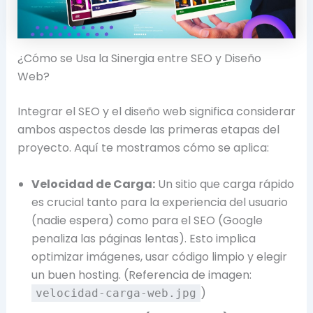
¿Cómo se Usa la Sinergia entre SEO y Diseño
Web?
Integrar el SEO y el diseño web significa considerar
ambos aspectos desde las primeras etapas del
proyecto. Aquí te mostramos cómo se aplica:
Velocidad de Carga:
Un sitio que carga rápido
es crucial tanto para la experiencia del usuario
(nadie espera) como para el SEO (Google
penaliza las páginas lentas). Esto implica
optimizar imágenes, usar código limpio y elegir
un buen hosting. (Referencia de imagen:
)
velocidad-carga-web.jpg