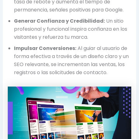
tasa de rebote y aumenta el tiempo de
permanencia, señales positivas para Google.
Generar Confianza y Credibilidad:
Un sitio
profesional y funcional inspira confianza en los
visitantes y refuerza tu marca.
Impulsar Conversiones:
Al guiar al usuario de
forma efectiva a través de un diseño claro y un
SEO relevante, se incrementan las ventas, los
registros o las solicitudes de contacto.