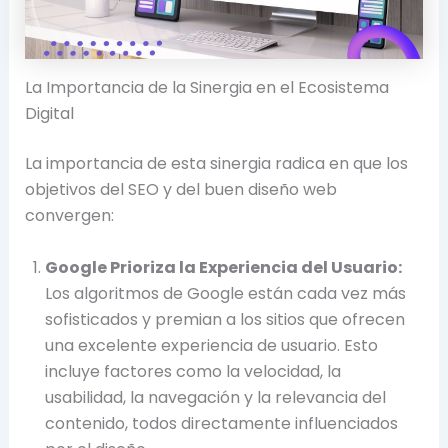
La Importancia de la Sinergia en el Ecosistema
Digital
La importancia de esta sinergia radica en que los
objetivos del SEO y del buen diseño web
convergen:
Google Prioriza la Experiencia del Usuario:
Los algoritmos de Google están cada vez más
sofisticados y premian a los sitios que ofrecen
una excelente experiencia de usuario. Esto
incluye factores como la velocidad, la
usabilidad, la navegación y la relevancia del
contenido, todos directamente influenciados