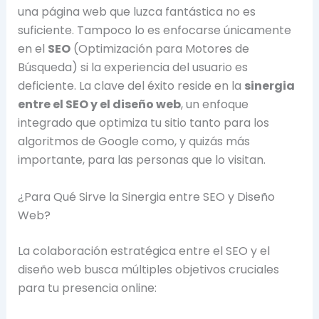
una página web que luzca fantástica no es
suficiente. Tampoco lo es enfocarse únicamente
en el
SEO
(Optimización para Motores de
Búsqueda) si la experiencia del usuario es
deficiente. La clave del éxito reside en la
sinergia
entre el SEO y el diseño web
, un enfoque
integrado que optimiza tu sitio tanto para los
algoritmos de Google como, y quizás más
importante, para las personas que lo visitan.
¿Para Qué Sirve la Sinergia entre SEO y Diseño
Web?
La colaboración estratégica entre el SEO y el
diseño web busca múltiples objetivos cruciales
para tu presencia online: