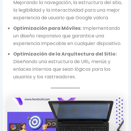
Mejorando la navegación, la estructura del sitio,
la legibilidad y la interactividad para una mejor
experiencia de usuario que Google valora.
Optimización para Móviles:
Implementando
un diseño responsivo que garantice una
experiencia impecable en cualquier dispositivo.
Optimización de la Arquitectura del Sitio:
Diseñando una estructura de URL, menús y
enlaces internos que sean lógicos para los
usuarios y los rastreadores.