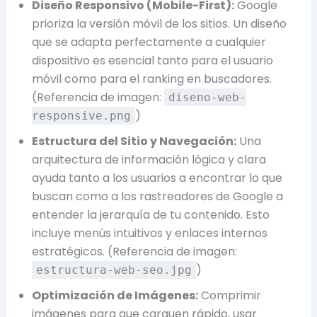
Diseño Responsivo (Mobile-First):
Google
prioriza la versión móvil de los sitios. Un diseño
que se adapta perfectamente a cualquier
dispositivo es esencial tanto para el usuario
móvil como para el ranking en buscadores.
(Referencia de imagen:
diseno-web-
)
responsive.png
Estructura del Sitio y Navegación:
Una
arquitectura de información lógica y clara
ayuda tanto a los usuarios a encontrar lo que
buscan como a los rastreadores de Google a
entender la jerarquía de tu contenido. Esto
incluye menús intuitivos y enlaces internos
estratégicos. (Referencia de imagen:
)
estructura-web-seo.jpg
Optimización de Imágenes:
Comprimir
imágenes para que carguen rápido, usar